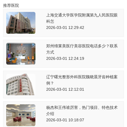
推荐医院
上海交通大学医学院附属第九人民医院眼
科怎
2026-03-01 12:29:42
郑州缔莱美医疗美容医院电话多少？联系
方式
2026-03-01 12:24:19
辽宁曙光整形外科医院魏晓晨牙齿种植案
例？
2026-03-01 12:12:01
杨杰和王伟谁厉害，热门项目、特色技术
介绍
2026-03-01 10:18:07