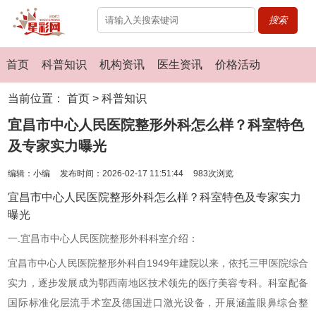
搜索
首页
科普知识
机构资讯
医生资讯
价格活动
当前位置：
首页
>
科普知识
宜昌市中心人民医院整形外科怎么样？科室特色
及专家实力曝光
编辑：小编
发布时间：2026-02-17 11:51:44
983次浏览
宜昌市中心人民医院整形外科怎么样？科室特色及专家实力
曝光
一.宜昌市中心人民医院整形外科科室介绍：
宜昌市中心人民医院整形外科自1949年建院以来，依托三甲医院综合
实力，逐步发展成为鄂西南地区技术领先的医疗美容专科。科室配备
国际标准化层流手术室及德国进口激光设备，开展涵盖眼鼻综合整