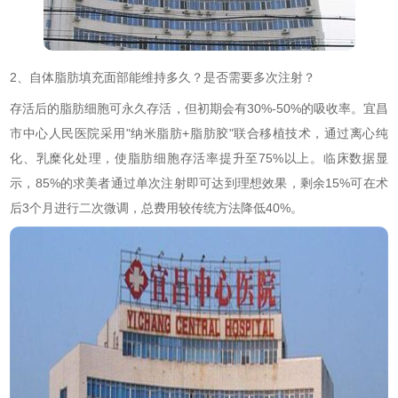
2、自体脂肪填充面部能维持多久？是否需要多次注射？
存活后的脂肪细胞可永久存活，但初期会有30%-50%的吸收率。宜昌
市中心人民医院采用"纳米脂肪+脂肪胶"联合移植技术，通过离心纯
化、乳糜化处理，使脂肪细胞存活率提升至75%以上。临床数据显
示，85%的求美者通过单次注射即可达到理想效果，剩余15%可在术
后3个月进行二次微调，总费用较传统方法降低40%。