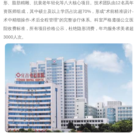
形、脂肪精雕、抗衰老年轻化等八大核心项目。技术团队由12名高年
资医师组成，其中硕士及以上学历占比超70%，形成"术前精准设计-
术中精细操作-术后全程管理"的完整诊疗体系。科室严格遵循公立医
院收费标准，所有项目价格公示，杜绝隐形消费，年均服务求美者超
3000人次。