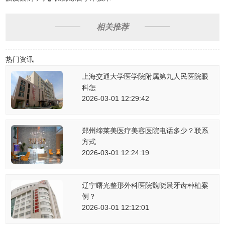
相关推荐
热门资讯
上海交通大学医学院附属第九人民医院眼
科怎
2026-03-01 12:29:42
郑州缔莱美医疗美容医院电话多少？联系
方式
2026-03-01 12:24:19
辽宁曙光整形外科医院魏晓晨牙齿种植案
例？
2026-03-01 12:12:01