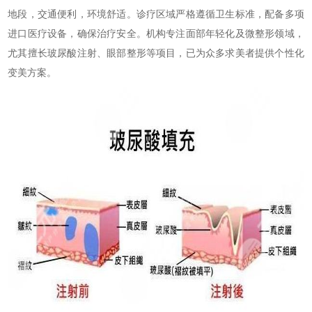
地段，交通便利，环境舒适。诊疗区域严格遵循卫生标准，配备多项
进口医疗设备，确保治疗安全。机构专注面部年轻化及微整形领域，
尤其擅长玻尿酸注射、眼部整形等项目，已为众多求美者提供个性化
变美方案。