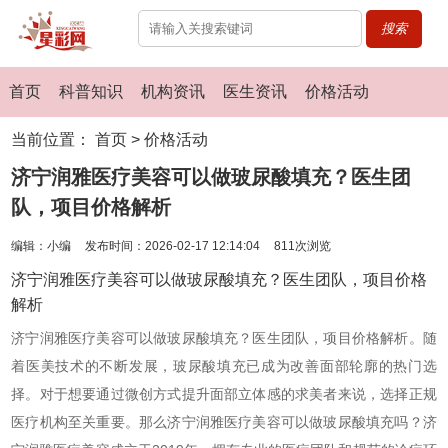
搜索
首页
科普知识
机构资讯
医生资讯
价格活动
当前位置：
首页
>
价格活动
济宁润雅医疗美容可以做玻尿酸填充？医生团
队，项目价格解析
编辑：小编
发布时间：2026-02-17 12:14:04
811次浏览
济宁润雅医疗美容可以做玻尿酸填充？医生团队，项目价格
解析
济宁润雅医疗美容可以做玻尿酸填充？医生团队，项目价格解析。随
着医美技术的不断发展，玻尿酸填充已成为改善面部轮廓的热门选
择。对于想要通过微创方式提升面部立体感的求美者来说，选择正规
医疗机构至关重要。那么济宁润雅医疗美容可以做玻尿酸填充吗？济