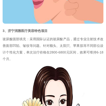
3、济宁润雅医疗美容特色项目
玻尿酸面部填充：采用国际认证的玻尿酸产品，通过专业注射技术改
善面部凹陷、皱纹等问题。针对额头、太阳穴、苹果肌等不同部位设
计个性化方案，单次治疗价格在2800-6800元区间，效果可维持6-18
个月。