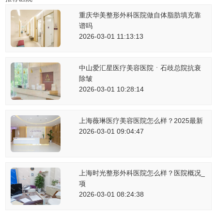
重庆华美整形外科医院做自体脂肪填充靠
谱吗
2026-03-01 11:13:13
中山爱汇星医疗美容医院ㆍ石歧总院抗衰
除皱
2026-03-01 10:28:14
上海薇琳医疗美容医院怎么样？2025最新
2026-03-01 09:04:47
上海时光整形外科医院怎么样？医院概况_
项
2026-03-01 08:24:38