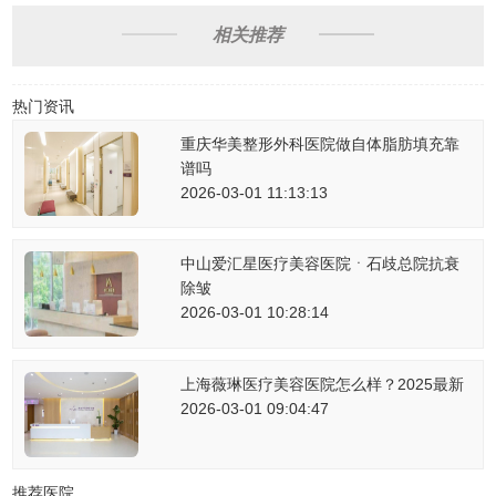
相关推荐
热门资讯
重庆华美整形外科医院做自体脂肪填充靠
谱吗
2026-03-01 11:13:13
中山爱汇星医疗美容医院ㆍ石歧总院抗衰
除皱
2026-03-01 10:28:14
上海薇琳医疗美容医院怎么样？2025最新
2026-03-01 09:04:47
推荐医院